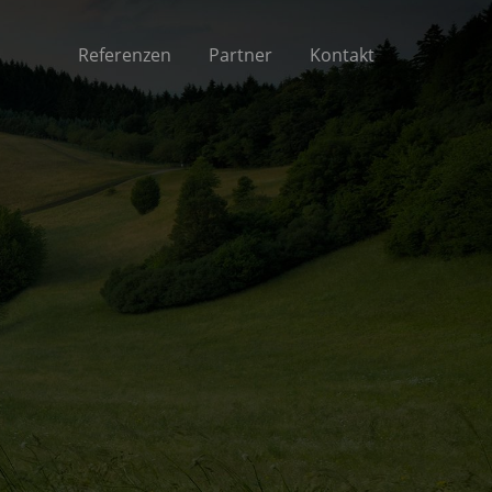
Referenzen
Partner
Kontakt