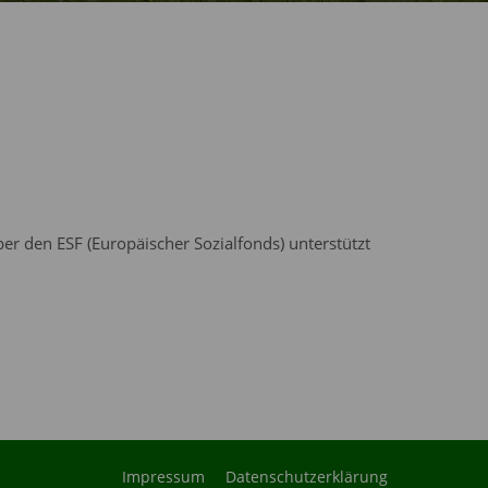
r den ESF (Europäischer Sozialfonds) unterstützt
Impressum
Datenschutzerklärung