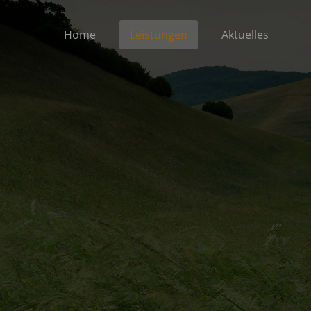
Home
Leistungen
Aktuelles