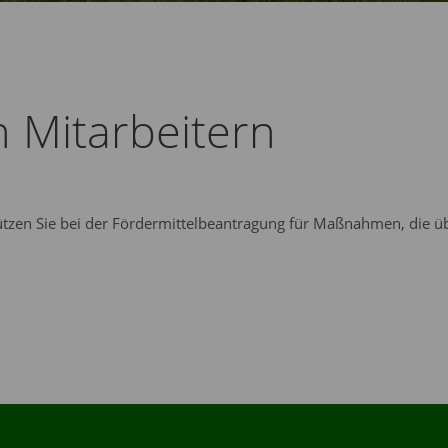
n Mitarbeitern
zen Sie bei der Fördermittelbeantragung für Maßnahmen, die übe